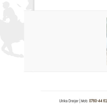
Ulrika Dreijer | Mob:
0760-44 61