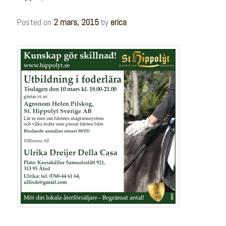
Posted on
2 mars, 2015
by
erica